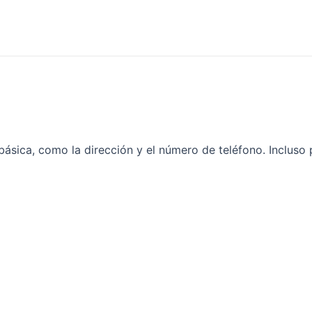
ásica, como la dirección y el número de teléfono. Incluso 