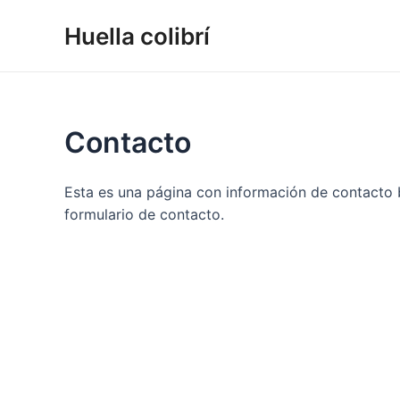
Huella colibrí
Contacto
Esta es una página con información de contacto b
formulario de contacto.