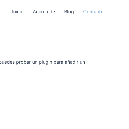
Inicio
Acerca de
Blog
Contacto
puedes probar un plugin para añadir un